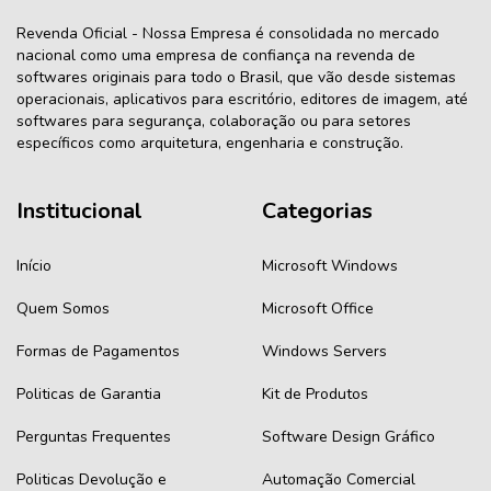
Revenda Oficial - Nossa Empresa é consolidada no mercado
nacional como uma empresa de confiança na revenda de
softwares originais para todo o Brasil, que vão desde sistemas
operacionais, aplicativos para escritório, editores de imagem, até
softwares para segurança, colaboração ou para setores
específicos como arquitetura, engenharia e construção.
Institucional
Categorias
Início
Microsoft Windows
Quem Somos
Microsoft Office
Formas de Pagamentos
Windows Servers
Politicas de Garantia
Kit de Produtos
Perguntas Frequentes
Software Design Gráfico
Politicas Devolução e
Automação Comercial