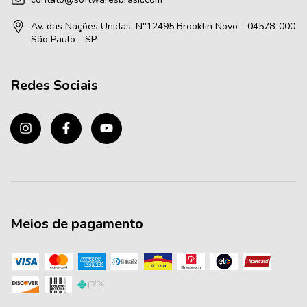
Av. das Nações Unidas, N°12495 Brooklin Novo - 04578-000
São Paulo - SP
Redes Sociais
Meios de pagamento