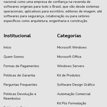
nacional como uma empresa de confiança na revenda de
softwares originais para todo o Brasil, que vão desde sistemas
operacionais, aplicativos para escritório, editores de imagem, até
softwares para segurança, colaboração ou para setores
específicos como arquitetura, engenharia e construção.
Institucional
Categorias
Início
Microsoft Windows
Quem Somos
Microsoft Office
Formas de Pagamentos
Windows Servers
Politicas de Garantia
Kit de Produtos
Perguntas Frequentes
Software Design Gráfico
Politicas Devolução e
Automação Comercial
Reembolso
Kit Pós Formatação