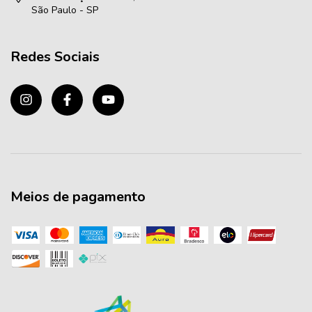
São Paulo - SP
Redes Sociais
Meios de pagamento