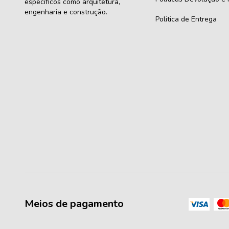
específicos como arquitetura,
engenharia e construção.
Politica de Entrega
Meios de pagamento